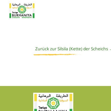
Zurück zur Silsila (Kette) der Scheichs