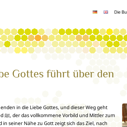
Die Bu
be Gottes führt über den
enden in die Liebe Gottes, und dieser Weg geht
 zum
 in seiner Nähe zu Gott zeigt sich das Ziel, nach